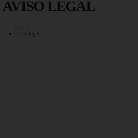
AVISO LEGAL
Home
/
Aviso legal