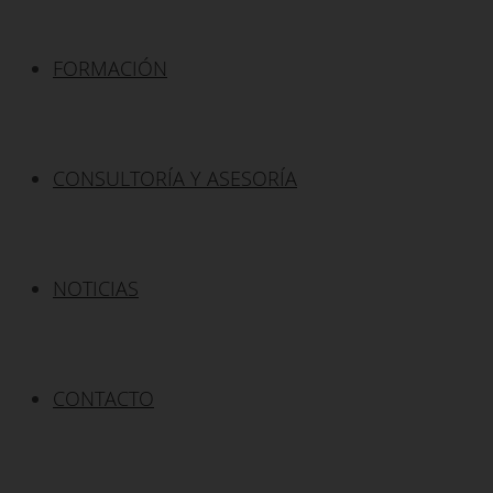
FORMACIÓN
CONSULTORÍA Y ASESORÍA
NOTICIAS
CONTACTO